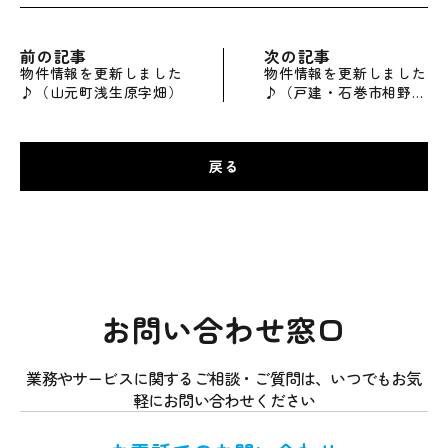
前の記事
次の記事
物件情報を更新しました
物件情報を更新しました
♪（山元町浅生原字畑）
♪（戸建・石巻市相野谷
字旧会所前）
戻る
お問い合わせ窓口
業務やサービスに関するご相談・ご質問は、いつでもお気
軽にお問い合わせください