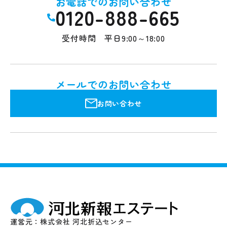
お電話でのお問い合わせ
0120-888-665
受付時間 平日9:00～18:00
メールでのお問い合わせ
お問い合わせ
運営元：株式会社 河北折込センター