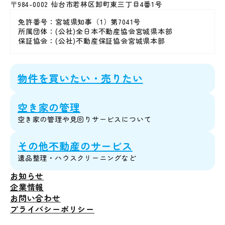
〒984-0002
仙台市若林区卸町東三丁目4番1号
免許番号：
宮城県知事（1）
第7041号
所属団体：
(公社)全日本不動産協会宮城県本部
保証協会：
(公社)不動産保証協会宮城県本部
物件を買いたい・売りたい
空き家の管理
空き家の管理や見回りサービスについて
その他不動産のサービス
遺品整理・ハウスクリーニングなど
お知らせ
企業情報
お問い合わせ
プライバシーポリシー