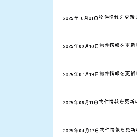
物件情報を更新
2025年10月01日
物件情報を更新
2025年09月10日
物件情報を更新
2025年07月19日
物件情報を更新
2025年06月11日
物件情報を更新
2025年04月17日