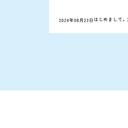
はじめまして。
2024年08月23日