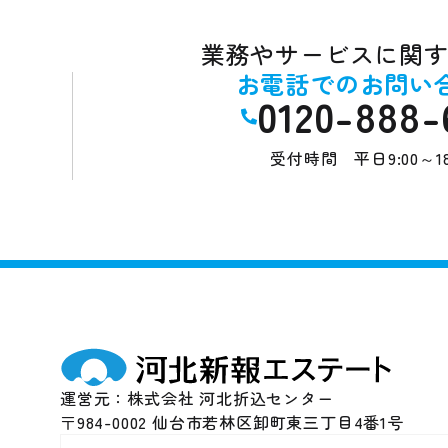
業務やサービスに関
お電話でのお問い
0120-888-
受付時間 平日9:00～18
運営元：株式会社 河北折込センター
〒984-0002
仙台市若林区卸町東三丁目4番1号