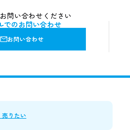
お問い合わせください
ルでのお問い合わせ
お問い合わせ
・売りたい