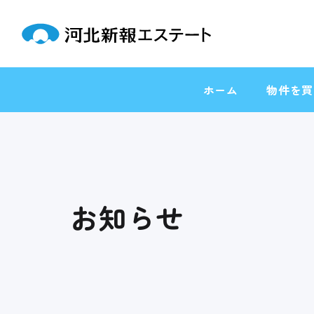
ホーム
物件を買
お知らせ