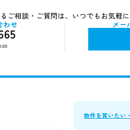
するご相談・ご質問は、いつでもお気軽に
合わせ
メー
665
:00
物件を買いたい