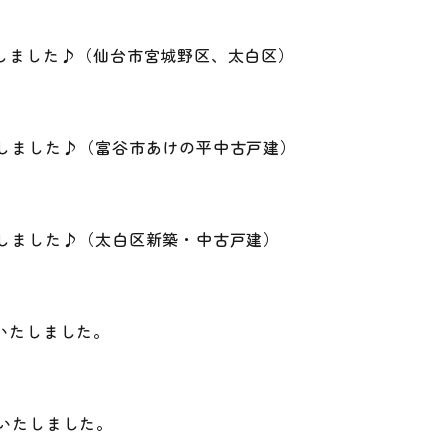
しました♪（仙台市宮城野区、太白区）
しました♪（富谷市あけの平中古戸建）
しました♪（太白区新築・中古戸建）
いたしました。
いたしました。