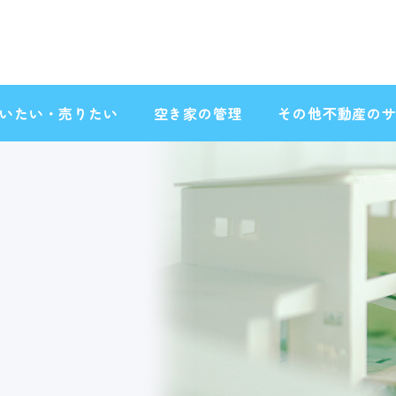
いたい・売りたい
空き家の管理
その他不動産の