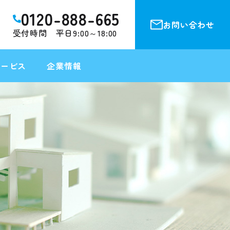
0120-888-665
お問い合わせ
受付時間 平日9:00～18:00
サービス
企業情報